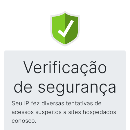
Verificação
de segurança
Seu IP fez diversas tentativas de
acessos suspeitos a sites hospedados
conosco.