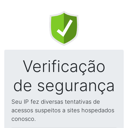
Verificação
de segurança
Seu IP fez diversas tentativas de
acessos suspeitos a sites hospedados
conosco.