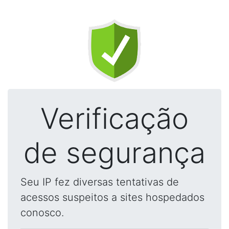
Verificação
de segurança
Seu IP fez diversas tentativas de
acessos suspeitos a sites hospedados
conosco.