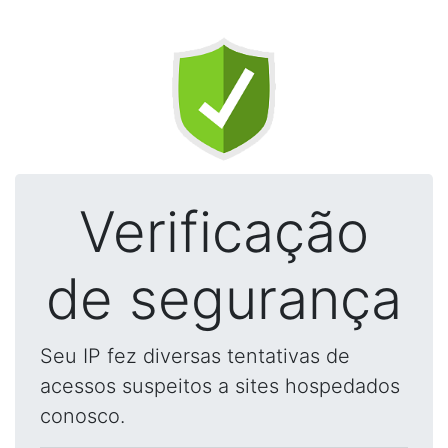
Verificação
de segurança
Seu IP fez diversas tentativas de
acessos suspeitos a sites hospedados
conosco.