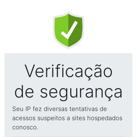
Verificação
de segurança
Seu IP fez diversas tentativas de
acessos suspeitos a sites hospedados
conosco.