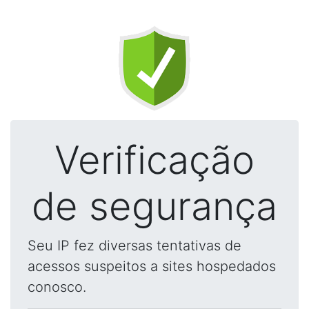
Verificação
de segurança
Seu IP fez diversas tentativas de
acessos suspeitos a sites hospedados
conosco.