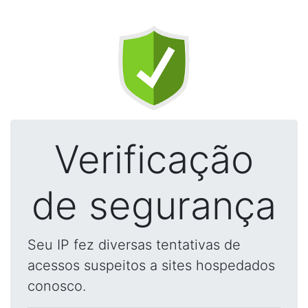
Verificação
de segurança
Seu IP fez diversas tentativas de
acessos suspeitos a sites hospedados
conosco.