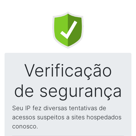
Verificação
de segurança
Seu IP fez diversas tentativas de
acessos suspeitos a sites hospedados
conosco.