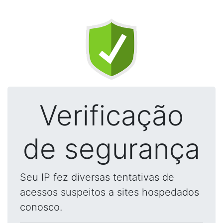
Verificação
de segurança
Seu IP fez diversas tentativas de
acessos suspeitos a sites hospedados
conosco.