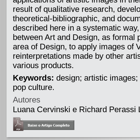
result of qualitative research, devel
theoretical-bibliographic, and docum
described here in a systematic way,
between Art and Design, as formal p
area of Design, to apply images of 
reinterpretations made by other artis
various products.
Keywords:
design; artistic images;
pop culture.
Autores
Luana Cervinski e Richard Perassi 