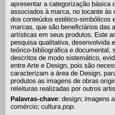
apresentar a categorização básica 
associados à marca, no tocante às o
dos conteúdos estético-simbólicos 
marcas, que são beneficiários das 
artísticas em seus produtos. Este a
pesquisa qualitativa, desenvolvida 
teórico-bibliográfica e documental,
descritos de modo sistemático, evid
entre Arte e Design, pois são neces
caracterizam a área de Design, para
produtos as imagens de obras orig
releituras realizadas por outros artis
Palavras-chave
: design; imagens a
comércio; cultura
pop
.