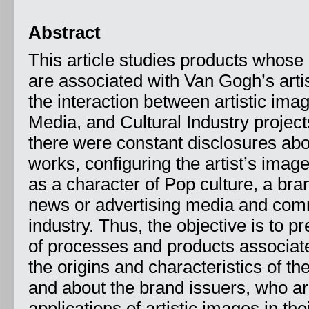
Abstract
This article studies products whose
are associated with Van Gogh’s artis
the interaction between artistic ima
Media, and Cultural Industry project
there were constant disclosures abo
works, configuring the artist’s image
as a character of Pop culture, a bra
news or advertising media and comm
industry. Thus, the objective is to p
of processes and products associate
the origins and characteristics of t
and about the brand issuers, who are
applications of artistic images in the