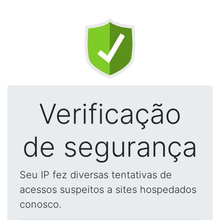
Verificação
de segurança
Seu IP fez diversas tentativas de
acessos suspeitos a sites hospedados
conosco.